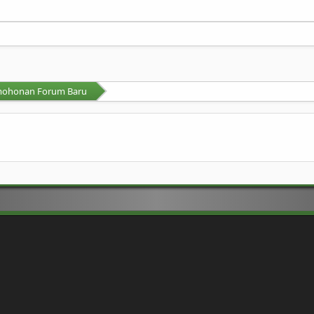
mohonan Forum Baru