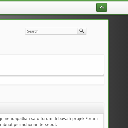
 mendapatkan satu forum di bawah projek Forum
membuat permohonan tersebut.